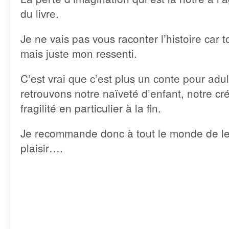
du livre.
Je ne vais pas vous raconter l’histoire car 
mais juste mon ressenti.
C’est vrai que c’est plus un conte pour adu
retrouvons notre naïveté d’enfant, notre cr
fragilité en particulier à la fin.
Je recommande donc à tout le monde de le r
plaisir….